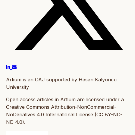
Artium is an OAJ supported by Hasan Kalyoncu
University
Open access articles in Artium are licensed under a
Creative Commons Attribution-NonCommercial-
NoDeriatives 4.0 International License (CC BY-NC-
ND 4.0).