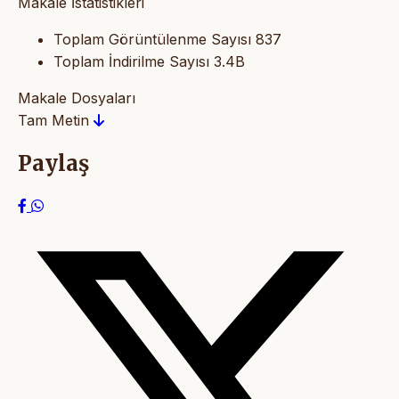
Makale İstatistikleri
Toplam Görüntülenme Sayısı
837
Toplam İndirilme Sayısı
3.4B
Makale Dosyaları
Tam Metin
Paylaş