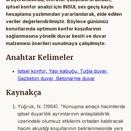
işitsel konfor analizi için INSUL ses geçiş kaybı
hesaplama yazlımından yararlanılarak, elde edilen
veriler değerlendirilmiştir. Böylece günümüz
konutlarında optimum konfor koşullarının
sağlanmasına yönelik duvar kesiti ve duvar
malzemesi önerileri sunulmaya çalışılmıştır.
Anahtar Kelimeler
İşitsel konfor, Yapı kabuğu, Tuğla duvar,
Gazbeton duvar, Betonarme duvar
Kaynakça
Yüğrük, N. (1994). "Konuşma amaçlı hacimlerde
işitsel duyarlılık ayrımlarının anlaşılabilirlik
üzerindeki olumsuz etkilerini ortadan kaldıracak
hacim akustiği koşullarının belirlenmesinde yeni