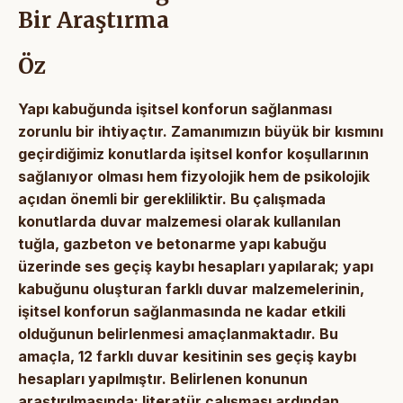
Bir Araştırma
Öz
Yapı kabuğunda işitsel konforun sağlanması
zorunlu bir ihtiyaçtır. Zamanımızın büyük bir kısmını
geçirdiğimiz konutlarda işitsel konfor koşullarının
sağlanıyor olması hem fizyolojik hem de psikolojik
açıdan önemli bir gerekliliktir. Bu çalışmada
konutlarda duvar malzemesi olarak kullanılan
tuğla, gazbeton ve betonarme yapı kabuğu
üzerinde ses geçiş kaybı hesapları yapılarak; yapı
kabuğunu oluşturan farklı duvar malzemelerinin,
işitsel konforun sağlanmasında ne kadar etkili
olduğunun belirlenmesi amaçlanmaktadır. Bu
amaçla, 12 farklı duvar kesitinin ses geçiş kaybı
hesapları yapılmıştır. Belirlenen konunun
araştırılmasında; literatür çalışması ardından,