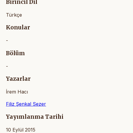
Birincil Dil
Türkçe
Konular
-
Bölüm
-
Yazarlar
İrem Hacı
Filiz Şenkal Sezer
Yayımlanma Tarihi
10 Eylül 2015