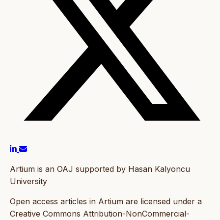
Artium is an OAJ supported by Hasan Kalyoncu
University
Open access articles in Artium are licensed under a
Creative Commons Attribution-NonCommercial-