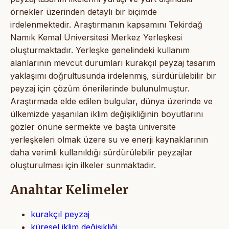
örnekler üzerinden detaylı bir biçimde
irdelenmektedir. Araştırmanın kapsamını Tekirdağ
Namık Kemal Üniversitesi Merkez Yerleşkesi
oluşturmaktadır. Yerleşke genelindeki kullanım
alanlarının mevcut durumları kurakçıl peyzaj tasarım
yaklaşımı doğrultusunda irdelenmiş, sürdürülebilir bir
peyzaj için çözüm önerilerinde bulunulmuştur.
Araştırmada elde edilen bulgular, dünya üzerinde ve
ülkemizde yaşanılan iklim değişikliğinin boyutlarını
gözler önüne sermekte ve başta üniversite
yerleşkeleri olmak üzere su ve enerji kaynaklarının
daha verimli kullanıldığı sürdürülebilir peyzajlar
oluşturulması için ilkeler sunmaktadır.
Anahtar Kelimeler
kurakçıl peyzaj
küresel iklim değişikliği