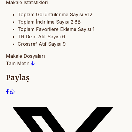
Makale İstatistikleri
Toplam Görüntülenme Sayısı
912
Toplam İndirilme Sayısı
2.8B
Toplam Favorilere Ekleme Sayısı
1
TR Dizin Atıf Sayısı
6
Crossref Atıf Sayısı
9
Makale Dosyaları
Tam Metin
Paylaş