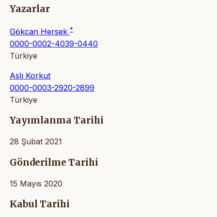
Yazarlar
*
Gökcan Hersek
0000-0002-4039-0440
Türkiye
Aslı Korkut
0000-0003-2920-2899
Türkiye
Yayımlanma Tarihi
28 Şubat 2021
Gönderilme Tarihi
15 Mayıs 2020
Kabul Tarihi