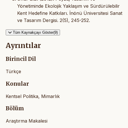
Yönetiminde Ekolojik Yaklaşım ve Sürdürülebilir
Kent Hedefine Katkıları. İnönü Üniversitesi Sanat
ve Tasarım Dergisi. 2(5), 245-252.
Tüm Kaynakçayı Göster(9)
Ayrıntılar
Birincil Dil
Türkçe
Konular
Kentsel Politika, Mimarlık
Bölüm
Araştırma Makalesi