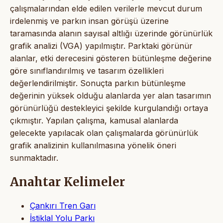
çalışmalarından elde edilen verilerle mevcut durum
irdelenmiş ve parkın insan görüşü üzerine
taramasında alanın sayısal altlığı üzerinde görünürlük
grafik analizi (VGA) yapılmıştır. Parktaki görünür
alanlar, etki derecesini gösteren bütünleşme değerine
göre sınıflandırılmış ve tasarım özellikleri
değerlendirilmiştir. Sonuçta parkın bütünleşme
değerinin yüksek olduğu alanlarda yer alan tasarımın
görünürlüğü destekleyici şekilde kurgulandığı ortaya
çıkmıştır. Yapılan çalışma, kamusal alanlarda
gelecekte yapılacak olan çalışmalarda görünürlük
grafik analizinin kullanılmasına yönelik öneri
sunmaktadır.
Anahtar Kelimeler
Çankırı Tren Garı
İstiklal Yolu Parkı