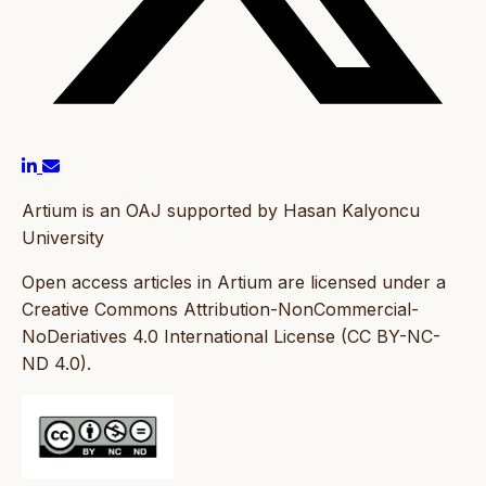
Artium is an OAJ supported by Hasan Kalyoncu
University
Open access articles in Artium are licensed under a
Creative Commons Attribution-NonCommercial-
NoDeriatives 4.0 International License (CC BY-NC-
ND 4.0).