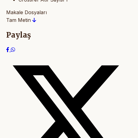
Makale Dosyaları
Tam Metin
Paylaş