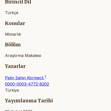
Birincil Dil
Türkçe
Konular
Mimarlık
Bölüm
Araştırma Makalesi
Yazarlar
*
Pelin Şahin Körmeçli
0000-0003-4772-8202
Türkiye
Yayımlanma Tarihi