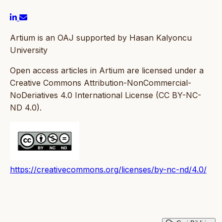
Artium is an OAJ supported by Hasan Kalyoncu
University
Open access articles in Artium are licensed under a
Creative Commons Attribution-NonCommercial-
NoDeriatives 4.0 International License (CC BY-NC-
ND 4.0).
https://creativecommons.org/licenses/by-nc-nd/4.0/