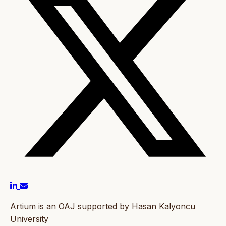
Artium is an OAJ supported by Hasan Kalyoncu
University