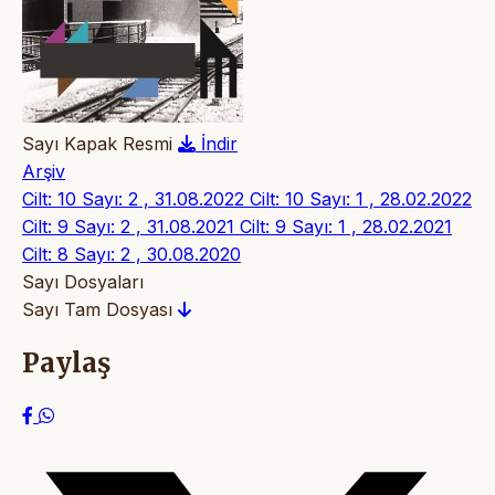
Sayı Kapak Resmi
İndir
Arşiv
Cilt: 10 Sayı: 2 , 31.08.2022
Cilt: 10 Sayı: 1 , 28.02.2022
Cilt: 9 Sayı: 2 , 31.08.2021
Cilt: 9 Sayı: 1 , 28.02.2021
Cilt: 8 Sayı: 2 , 30.08.2020
Sayı Dosyaları
Sayı Tam Dosyası
Paylaş