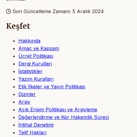
Son Güncelleme Zamanı: 5 Aralık 2024
Keşfet
Hakkında
Amaç ve Kapsam
Ücret Politikası
Dergi Kurulları
İstatistikler
Yazım Kuralları
Etik İlkeler ve Yayın Politikası
Dizinler
Arşiv
Açık Erişim Politikası ve Arşivleme
Değerlendirme ve Kör Hakemlik Süreci
İntihal Denetimi
Telif Hakları