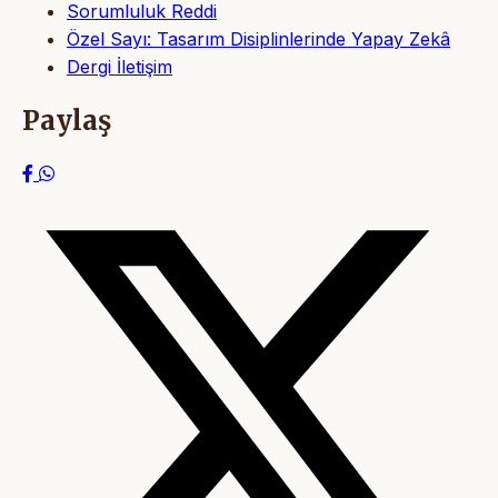
Sorumluluk Reddi
Özel Sayı: Tasarım Disiplinlerinde Yapay Zekâ
Dergi İletişim
Paylaş