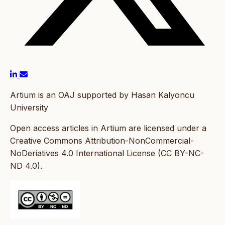
Artium is an OAJ supported by Hasan Kalyoncu
University
Open access articles in Artium are licensed under a
Creative Commons Attribution-NonCommercial-
NoDeriatives 4.0 International License (CC BY-NC-
ND 4.0).