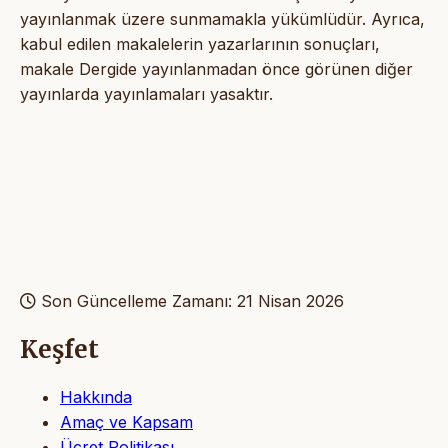
yayınlanmak üzere sunmamakla yükümlüdür. Ayrıca,
kabul edilen makalelerin yazarlarının sonuçları,
makale Dergide yayınlanmadan önce görünen diğer
yayınlarda yayınlamaları yasaktır.
Son Güncelleme Zamanı: 21 Nisan 2026
Keşfet
Hakkında
Amaç ve Kapsam
Ücret Politikası