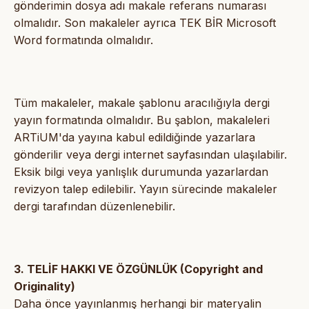
gönderimin dosya adı makale referans numarası
olmalıdır. Son makaleler ayrıca TEK BİR Microsoft
Word formatında olmalıdır.
Tüm makaleler, makale şablonu aracılığıyla dergi
yayın formatında olmalıdır. Bu şablon, makaleleri
ARTiUM'da yayına kabul edildiğinde yazarlara
gönderilir veya dergi internet sayfasından ulaşılabilir.
Eksik bilgi veya yanlışlık durumunda yazarlardan
revizyon talep edilebilir. Yayın sürecinde makaleler
dergi tarafından düzenlenebilir.
3. TELİF HAKKI VE ÖZGÜNLÜK (Copyright and
Originality)
Daha önce yayınlanmış herhangi bir materyalin