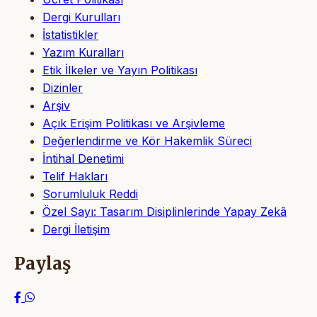
Dergi Kurulları
İstatistikler
Yazım Kuralları
Etik İlkeler ve Yayın Politikası
Dizinler
Arşiv
Açık Erişim Politikası ve Arşivleme
Değerlendirme ve Kör Hakemlik Süreci
İntihal Denetimi
Telif Hakları
Sorumluluk Reddi
Özel Sayı: Tasarım Disiplinlerinde Yapay Zekâ
Dergi İletişim
Paylaş