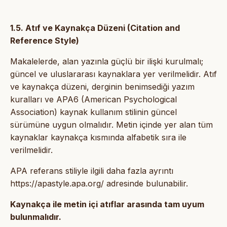
1.5. Atıf ve Kaynakça Düzeni (Citation and
Reference Style)
Makalelerde, alan yazınla güçlü bir ilişki kurulmalı;
güncel ve uluslararası kaynaklara yer verilmelidir. Atıf
ve kaynakça düzeni, derginin benimsediği yazım
kuralları ve APA6 (American Psychological
Association) kaynak kullanım stilinin güncel
sürümüne uygun olmalıdır. Metin içinde yer alan tüm
kaynaklar kaynakça kısmında alfabetik sıra ile
verilmelidir.
APA referans stiliyle ilgili daha fazla ayrıntı
https://apastyle.apa.org/ adresinde bulunabilir.
Kaynakça ile metin içi atıflar arasında tam uyum
bulunmalıdır.