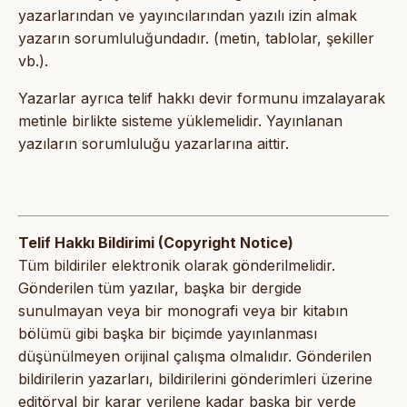
yazarlarından ve yayıncılarından yazılı izin almak
yazarın sorumluluğundadır. (metin, tablolar, şekiller
vb.).
Yazarlar ayrıca telif hakkı devir formunu imzalayarak
metinle birlikte sisteme yüklemelidir. Yayınlanan
yazıların sorumluluğu yazarlarına aittir.
Telif Hakkı Bildirimi (Copyright Notice)
Tüm bildiriler elektronik olarak gönderilmelidir.
Gönderilen tüm yazılar, başka bir dergide
sunulmayan veya bir monografi veya bir kitabın
bölümü gibi başka bir biçimde yayınlanması
düşünülmeyen orijinal çalışma olmalıdır. Gönderilen
bildirilerin yazarları, bildirilerini gönderimleri üzerine
editöryal bir karar verilene kadar başka bir yerde